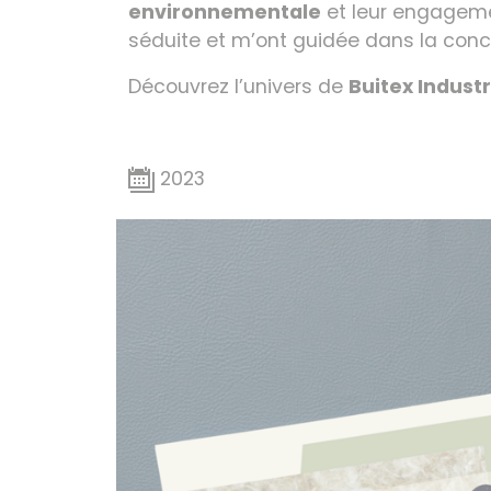
environnementale
et leur engagem
séduite et m’ont guidée dans la conc
Découvrez l’univers de
Buitex Industr
2023