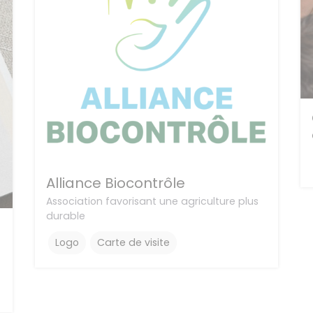
Alliance Biocontrôle
Association favorisant une agriculture plus
durable
Logo
Carte de visite