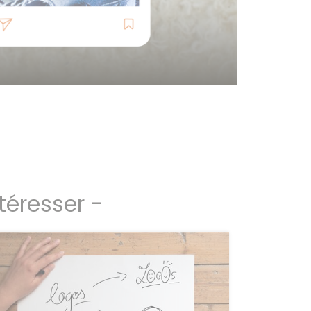
téresser -