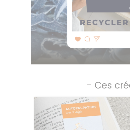
- Ces cré