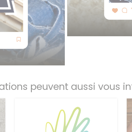
ations peuvent aussi vous in