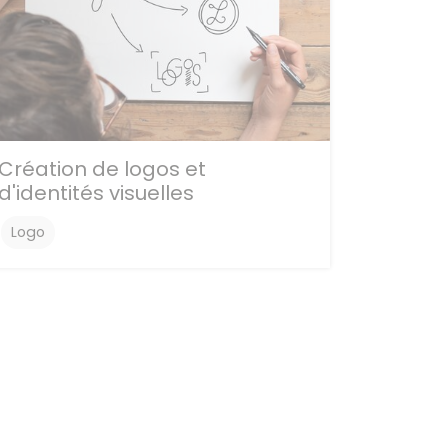
Création de logos et
d'identités visuelles
Logo