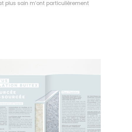
t plus sain m’ont particulièrement