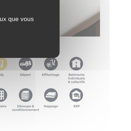
ceux que vous