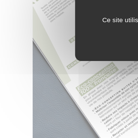
Ce site util