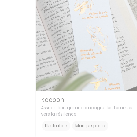
Kocoon
Association qui accompagne les femmes
vers la résilience
Illustration
Marque page