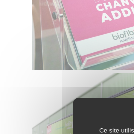
Ce site util