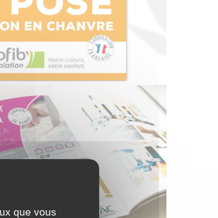
ceux que vous