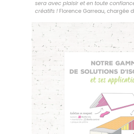
sera avec plaisir et en toute confian
créatifs !
Florence Garreau, chargée 