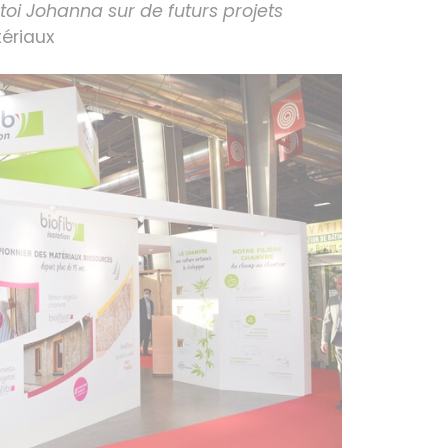
toi Johanna sur de futurs projets
ériaux