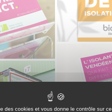
ise des cookies et vous donne le contrôle sur 