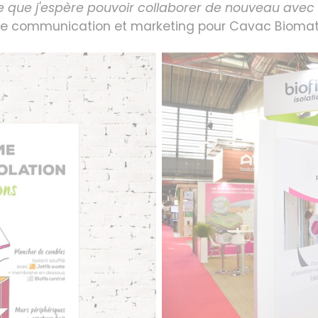
ce que j'espère pouvoir collaborer de nouveau avec 
de communication et marketing pour Cavac Biomat