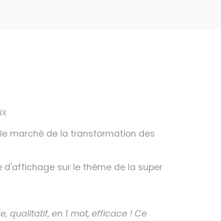
ux
 le marché de la transformation des
d'affichage sur le thème de la super
 qualitatif, en 1 mot, efficace ! Ce